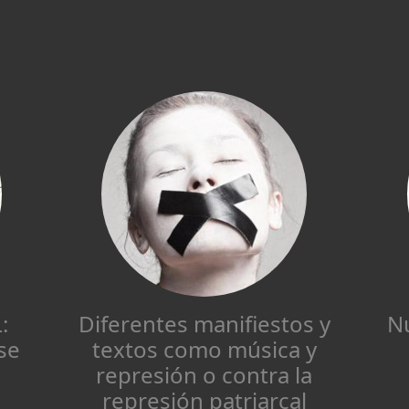
:
Diferentes manifiestos y
Nu
se
textos como música y
represión o contra la
represión patriarcal