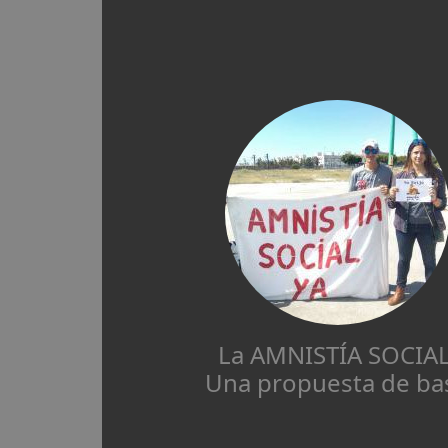
La AMNISTÍA SOCIAL
Una propuesta de ba