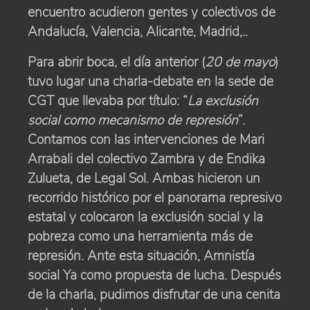
encuentro acudieron gentes y colectivos de
Andalucía, Valencia, Alicante, Madrid,..
Para abrir boca, el día anterior (
20 de mayo
)
tuvo lugar una charla-debate en la sede de
CGT que llevaba por título: “
La exclusión
social como mecanismo de represión
”.
Contamos con las intervenciones de Mari
Arrabali del colectivo Zambra y de Endika
Zulueta, de Legal Sol. Ambas hicieron un
recorrido histórico por el panorama represivo
estatal y colocaron la exclusión social y la
pobreza como una herramienta más de
represión. Ante esta situación, Amnistía
social Ya como propuesta de lucha. Después
de la charla, pudimos disfrutar de una cenita