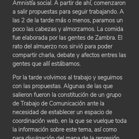
Amnistía social. A partir de ahí, comenzaron
a salir propuestas para seguir trabajando. A
las 2 de la tarde más o menos, paramos un
poco las cabezas y almorzamos. La comida
fue elaborada por las gentes de Zambra. El
rato del almuerzo nos sirvió para poder
compartir charla, debate y afectos entres las
gentes que allí estábamos.
Por la tarde volvimos al trabajo y seguirnos
con las propuestas. Algunas de las que
salieron fueron la constitución de un grupo
de Trabajo de Comunicación ante la
necesidad de establecer un espacio de
coordinación web, en la que se vuelque toda
la información sobre este tema, así como
para divulgación del mapa de la represión