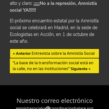
alto y claro:
¡¡¡¡¡No a la represión, Amnistía
social YA!!!!!!
El próximo encuentro estatal por la Amnistía
social se celebrará en Madrid, en la sede de
Ecologistas en Acción, en 1 de octubre de
este año.
Entrevista sobre la Amnistía Social
«
Anterior
“La base de la transformación social está en
la calle, no en las instituciones”
Siguiente
»
Nuestro correo electrónico
amnistiasocialya
coordinacionbalare.org