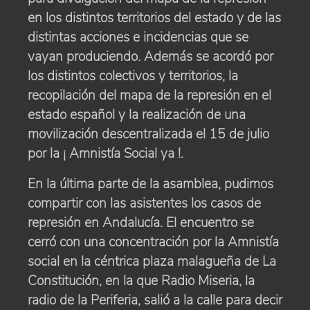
en los distintos territorios del estado y de las
distintas acciones e incidencias que se
vayan produciendo. Además se acordó por
los distintos colectivos y territorios, la
recopilación del mapa de la represión en el
estado español y la realización de una
movilización descentralizada el 15 de julio
por la ¡ Amnistía Social ya !.
En la última parte de la asamblea, pudimos
compartir con las asistentes los casos de
represión en Andalucía. El encuentro se
cerró con una concentración por la Amnistía
social en la céntrica plaza malagueña de La
Constitución, en la que Radio Miseria, la
radio de la Periferia, salió a la calle para decir