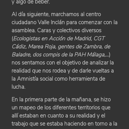
y algo de beber.
Al día siguiente, marchamos al centro
ciudadano Valle Inclán para comenzar con la
asamblea. Caras y colectivos diversos
(
Ecologistas en Acción de Madrid, CGT
Cádiz, Marea Roja, gentes de Zambra, de
Baladre, dos compis de la PAH Málaga,...
)
nos sentamos con el objetivo de analizar la
realidad que nos rodea y de darle vueltas a
la Amnistía social como herramienta de
lucha.
En la primera parte de la mañana, se hizo
un mapeo de los diferentes territorios que
allí estaban en cuanto a su realidad y el
trabajo que se estaba haciendo en torno a la