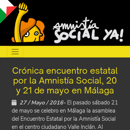
Crónica encuentro estatal
por la Amnistía Social, 20
y 21 de mayo en Málaga
27 / Mayo / 2016-
El pasado sábado 21
de mayo se celebro en Málaga la asamblea
del Encuentro Estatal por la Amnistía Social
en el centro ciudadano Valle Inclán. Al